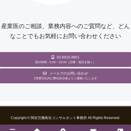
産業医のご相談、業務内容へのご質問など、どん
なことでもお気軽にお問い合わせください
03-6915-8801
受付時間：9:00～18:00（日曜・祝日を除く）
メールでのお問い合わせ
2営業日以内に弊社担当者よりご連絡いたします
Copyright © 関谷労働衛生コンサルタント事務所 All Rights Reserved.