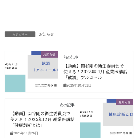
カテゴリー
お知らせ
お知らせ
前の記事
【動画】関谷剛の衛生委員会で
使える！2025年11月 産業医講話
「飲酒」アルコール
2025年10月31日
お知らせ
次の記事
【動画】関谷剛の衛生委員会で
使える！2025年12月 産業医講話
「健康診断とは」
2025年11月26日