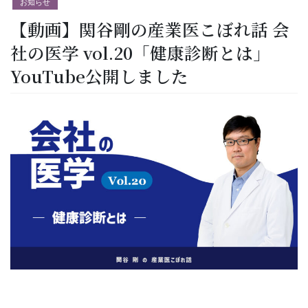
お知らせ
【動画】関谷剛の産業医こぼれ話 会
社の医学 vol.20「健康診断とは」
YouTube公開しました