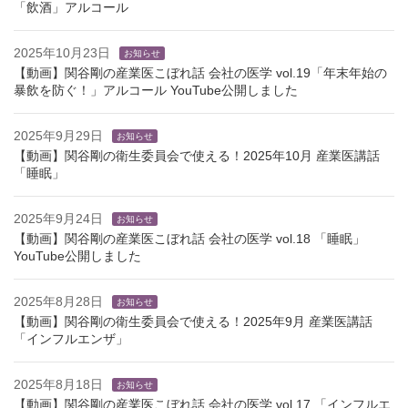
「飲酒」アルコール
2025年10月23日
お知らせ
【動画】関谷剛の産業医こぼれ話 会社の医学 vol.19「年末年始の
暴飲を防ぐ！」アルコール YouTube公開しました
2025年9月29日
お知らせ
【動画】関谷剛の衛生委員会で使える！2025年10月 産業医講話
「睡眠」
2025年9月24日
お知らせ
【動画】関谷剛の産業医こぼれ話 会社の医学 vol.18 「睡眠」
YouTube公開しました
2025年8月28日
お知らせ
【動画】関谷剛の衛生委員会で使える！2025年9月 産業医講話
「インフルエンザ」
2025年8月18日
お知らせ
【動画】関谷剛の産業医こぼれ話 会社の医学 vol.17 「インフルエ