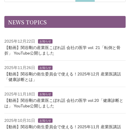
NEWS TOPICS
2025年12月22日
お知らせ
【動画】関谷剛の産業医こぼれ話 会社の医学 vol. 21「転倒と骨
折」 YouTube公開しました
2025年11月26日
お知らせ
【動画】関谷剛の衛生委員会で使える！2025年12月 産業医講話
「健康診断とは」
2025年11月18日
お知らせ
【動画】関谷剛の産業医こぼれ話 会社の医学 vol.20「健康診断と
は」 YouTube公開しました
2025年10月31日
お知らせ
【動画】関谷剛の衛生委員会で使える！2025年11月 産業医講話