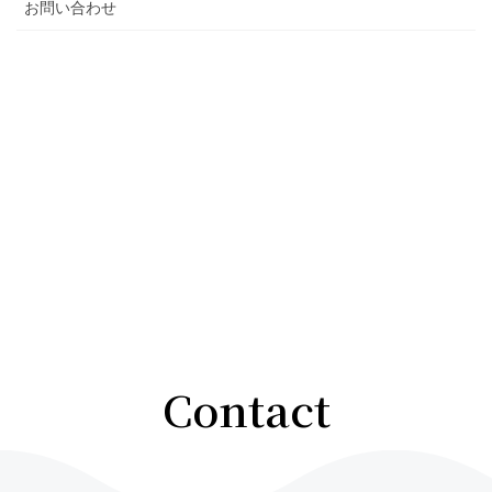
お問い合わせ
Contact