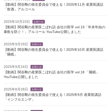
【動画】関谷剛の衛生委員会で使える！2025年11月 産業医講話
「飲酒」アルコール
2025年10月23日
お知らせ
【動画】関谷剛の産業医こぼれ話 会社の医学 vol.19「年末年始の
暴飲を防ぐ！」アルコール YouTube公開しました
2025年9月29日
お知らせ
【動画】関谷剛の衛生委員会で使える！2025年10月 産業医講話
「睡眠」
2025年9月24日
お知らせ
【動画】関谷剛の産業医こぼれ話 会社の医学 vol.18 「睡眠」
YouTube公開しました
2025年8月28日
お知らせ
【動画】関谷剛の衛生委員会で使える！2025年9月 産業医講話
「インフルエンザ」