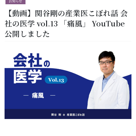
お知らせ
【動画】関谷剛の産業医こぼれ話 会
社の医学 vol.13 「痛風」 YouTube
公開しました