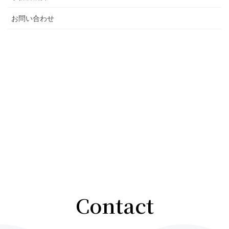
お問い合わせ
Contact