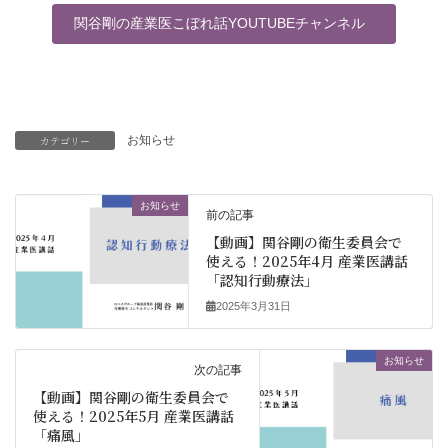
関谷剛の産業医こぼれ話YOUTUBEチャンネル
カテゴリー
お知らせ
お知らせ
前の記事
【動画】関谷剛の衛生委員会で
使える！2025年4月 産業医講話
「認知行動療法」
2025年3月31日
お知らせ
次の記事
【動画】関谷剛の衛生委員会で
使える！2025年5月 産業医講話
「痛風」