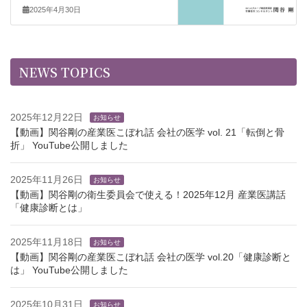
2025年4月30日
NEWS TOPICS
2025年12月22日
お知らせ
【動画】関谷剛の産業医こぼれ話 会社の医学 vol. 21「転倒と骨
折」 YouTube公開しました
2025年11月26日
お知らせ
【動画】関谷剛の衛生委員会で使える！2025年12月 産業医講話
「健康診断とは」
2025年11月18日
お知らせ
【動画】関谷剛の産業医こぼれ話 会社の医学 vol.20「健康診断と
は」 YouTube公開しました
2025年10月31日
お知らせ