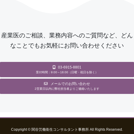
産業医のご相談、業務内容へのご質問など、どん
なことでもお気軽にお問い合わせください
03-6915-8801
受付時間：9:00～18:00（日曜・祝日を除く）
メールでのお問い合わせ
2営業日以内に弊社担当者よりご連絡いたします
Copyright © 関谷労働衛生コンサルタント事務所 All Rights Reserved.